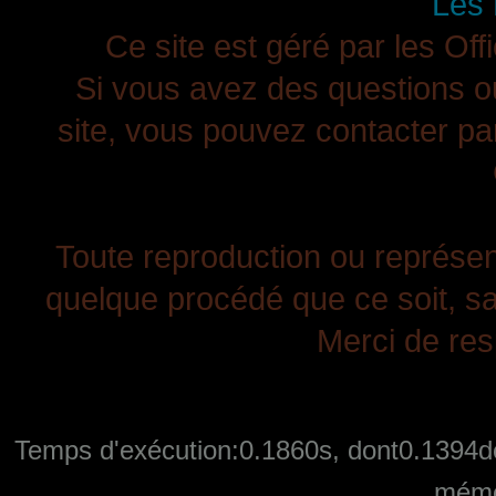
Les 
Ce site est géré par les Off
Si vous avez des questions ou
site, vous pouvez contacter pa
Toute reproduction ou représenta
quelque procédé que ce soit, san
Merci de resp
Temps d'exécution:0.1860s, dont0.1394de
mémo