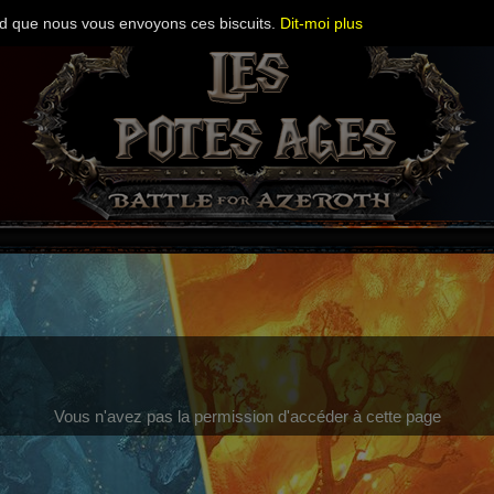
cord que nous vous envoyons ces biscuits.
Dit-moi plus
Vous n'avez pas la permission d'accéder à cette page