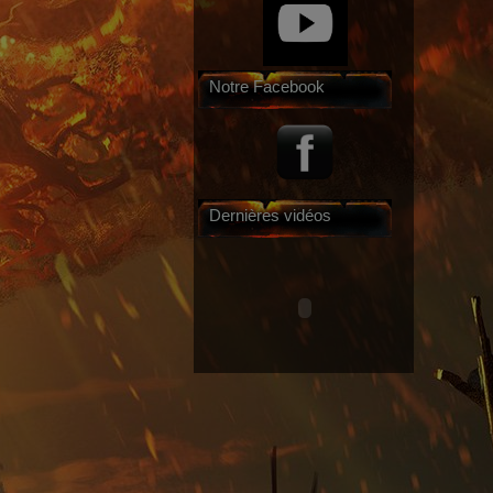
Notre Facebook
Dernières vidéos