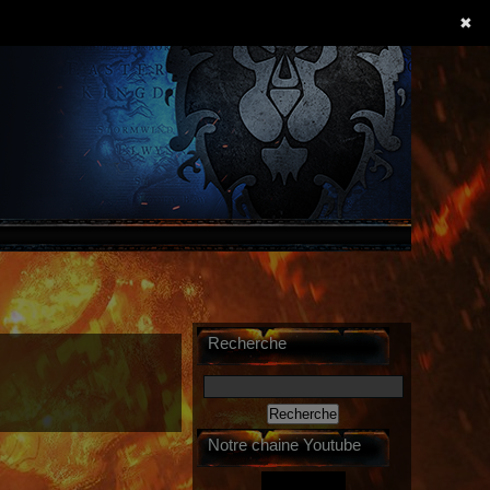
✖
Recherche
Notre chaine Youtube