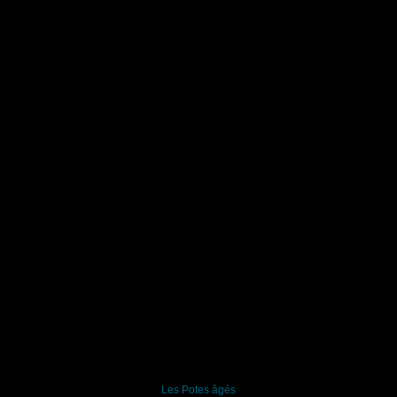
Les Potes âgés