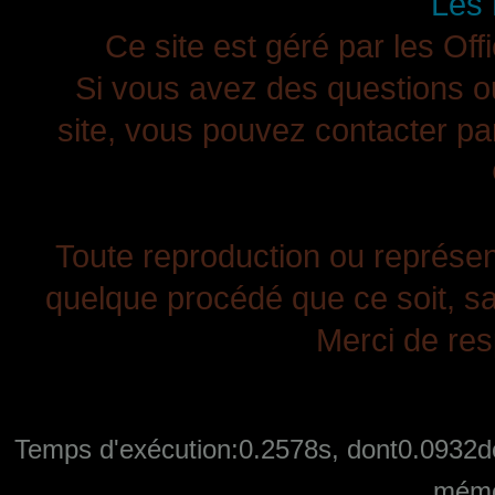
Les 
Ce site est géré par les Off
Si vous avez des questions ou
site, vous pouvez contacter pa
Toute reproduction ou représenta
quelque procédé que ce soit, san
Merci de resp
Temps d'exécution:0.2578s, dont0.0932de
mémo