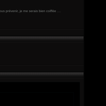
 prévenir, je me serais bien coiffée ....