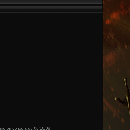
gné en ce jours du 06/10/08