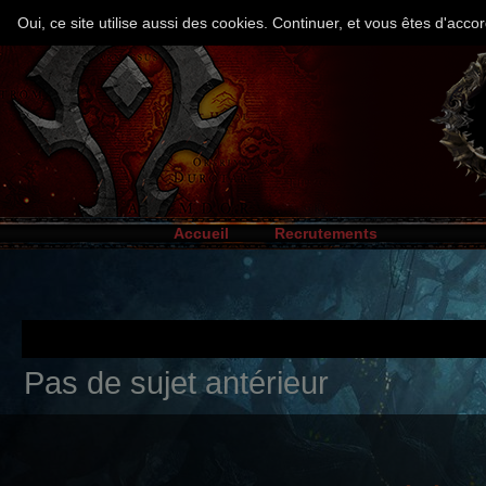
Oui, ce site utilise aussi des cookies. Continuer, et vous êtes d'ac
Accueil
Recrutements
Pas de sujet antérieur