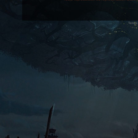
Temps 