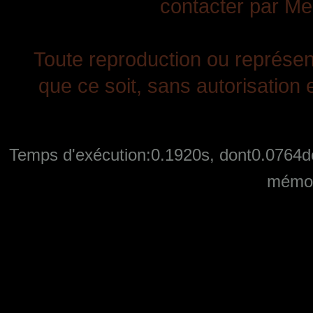
contacter par Mes
Toute reproduction ou représent
que ce soit, sans autorisation e
Temps d'exécution:0.1920s, dont0.0764de
mémoi