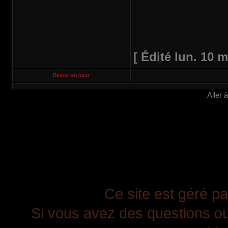
[ Édité lun. 10 m
Retour en haut
Aller 
Ce site est géré pa
Si vous avez des questions ou