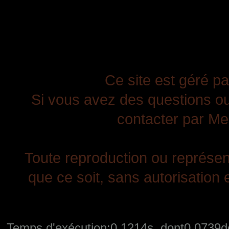
Ce site est géré pa
Si vous avez des questions ou
contacter par Mes
Toute reproduction ou représent
que ce soit, sans autorisation e
Temps d'exécution:0.1214s, dont0.0739de